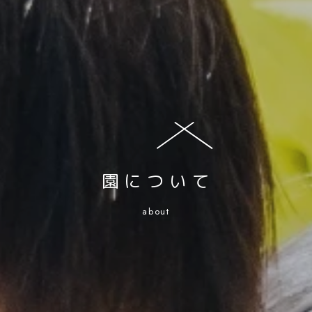
園について
about