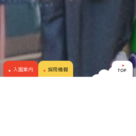
入園案内
採用情報
TOP
令和9年度新入園児募集