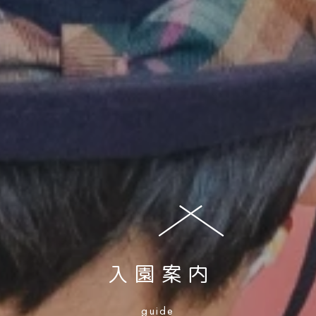
入園案内
guide