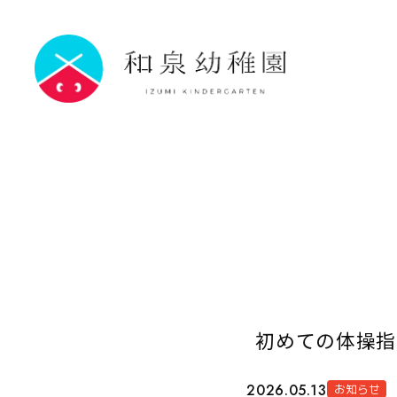
初めての体操指
2026.05.13
お知らせ