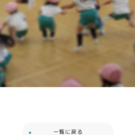
一覧に戻る