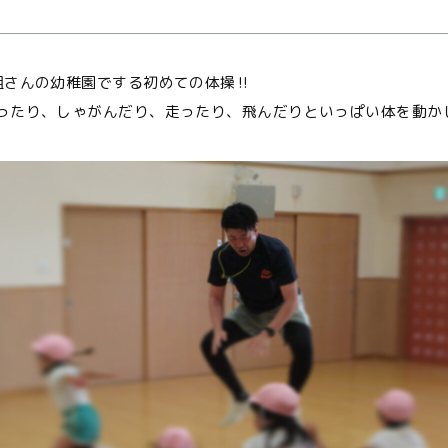
組さんの幼稚園でする初めての体操‼️
ったり、しゃがんだり、走ったり、飛んだりといっぱい体を動かし